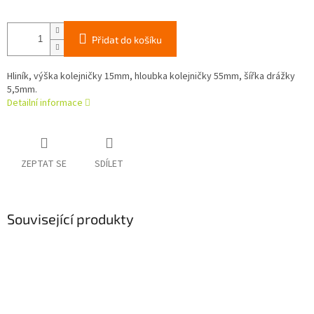
Přidat do košíku
Hliník, výška kolejničky 15mm, hloubka kolejničky 55mm, šířka drážky
5,5mm.
Detailní informace
ZEPTAT SE
SDÍLET
Související produkty