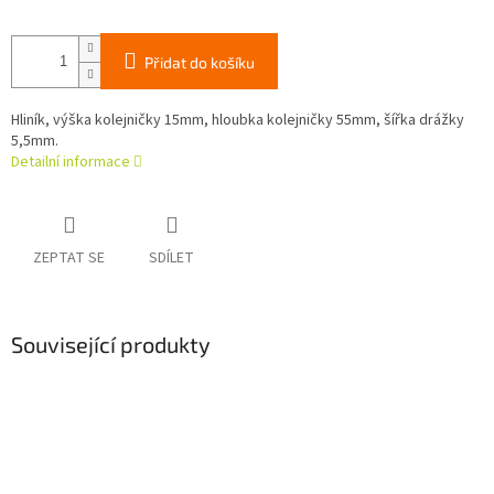
Přidat do košíku
Hliník, výška kolejničky 15mm, hloubka kolejničky 55mm, šířka drážky
5,5mm.
Detailní informace
ZEPTAT SE
SDÍLET
Související produkty