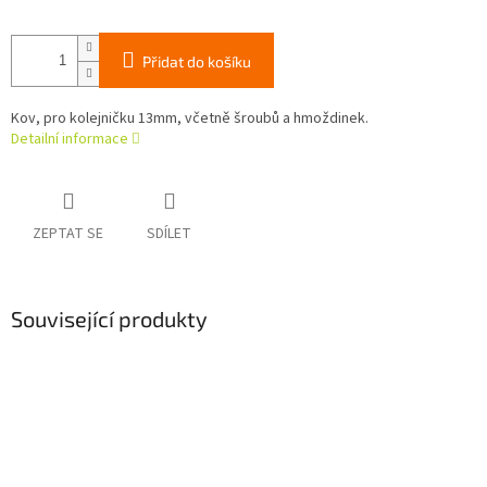
Přidat do košíku
Kov, pro kolejničku 13mm, včetně šroubů a hmoždinek.
Detailní informace
ZEPTAT SE
SDÍLET
Související produkty