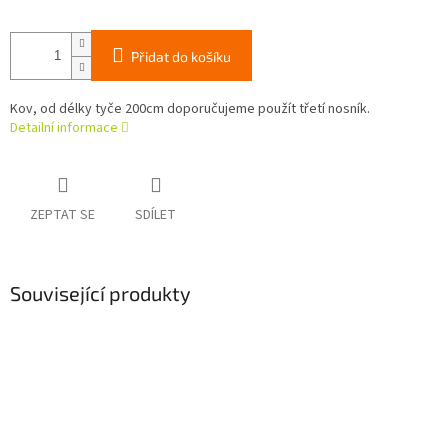
Přidat do košíku
Kov, od délky tyče 200cm doporučujeme použít třetí nosník.
Detailní informace
ZEPTAT SE
SDÍLET
Související produkty