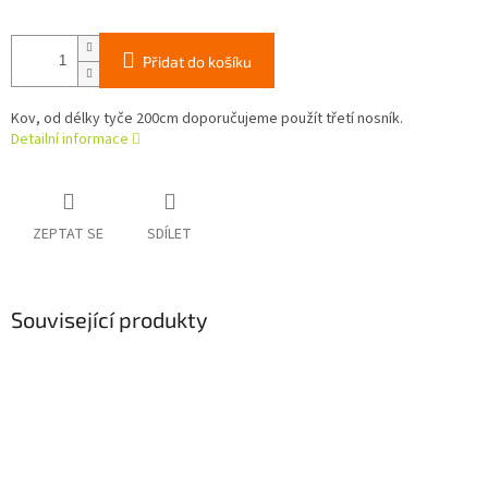
Přidat do košíku
Kov, od délky tyče 200cm doporučujeme použít třetí nosník.
Detailní informace
ZEPTAT SE
SDÍLET
Související produkty