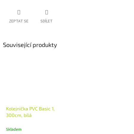
ZEPTAT SE
SDÍLET
Související produkty
Kolejnička PVC Basic 1,
300cm, bílá
Skladem