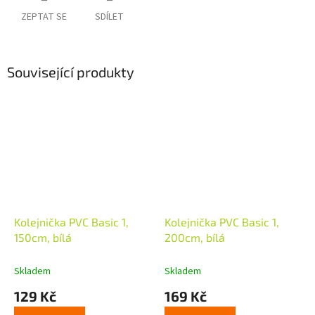
ZEPTAT SE
SDÍLET
Související produkty
Kolejnička PVC Basic 1,
Kolejnička PVC Basic 1,
150cm, bílá
200cm, bílá
Skladem
Skladem
129 Kč
169 Kč