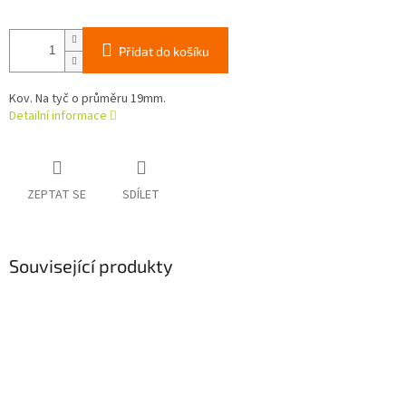
Přidat do košíku
Kov. Na tyč o průměru 19mm.
Detailní informace
ZEPTAT SE
SDÍLET
Související produkty