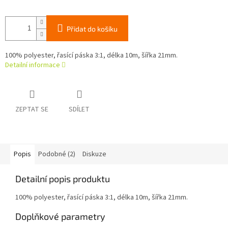
Přidat do košíku
100% polyester, řasící páska 3:1, délka 10m, šířka 21mm.
Detailní informace
ZEPTAT SE
SDÍLET
Popis
Podobné (2)
Diskuze
Detailní popis produktu
100% polyester, řasící páska 3:1, délka 10m, šířka 21mm.
Doplňkové parametry