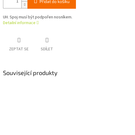
Přidat do košíku
UH. Spoj musí být podpořen nosníkem.
Detailní informace
ZEPTAT SE
SDÍLET
Související produkty