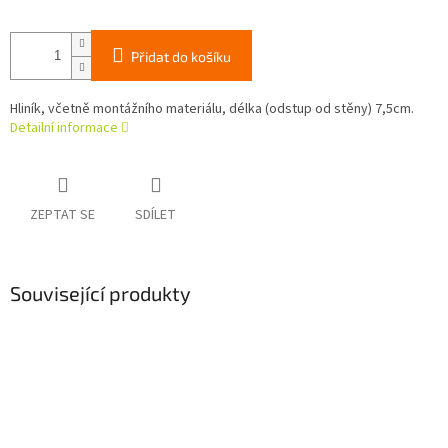
Přidat do košíku
Hliník, včetně montážního materiálu, délka (odstup od stěny) 7,5cm.
Detailní informace
ZEPTAT SE
SDÍLET
Související produkty