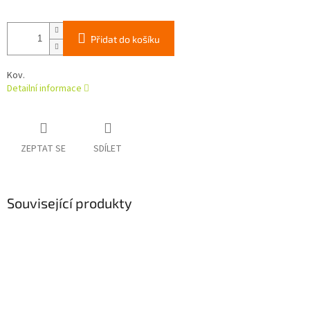
Přidat do košíku
Kov.
Detailní informace
ZEPTAT SE
SDÍLET
Související produkty