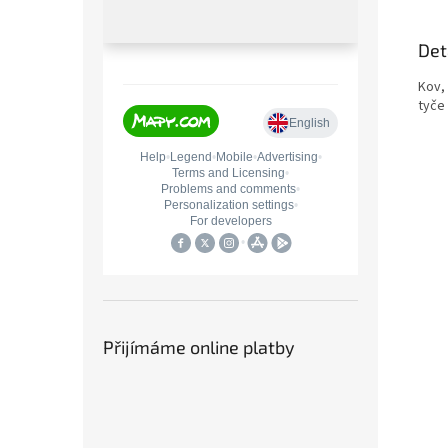
Det
Kov,
tyče
Přijímáme online platby