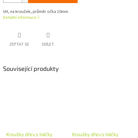
UH, na kroužek, průměr očka 10mm.
Detailní informace
ZEPTAT SE
SDÍLET
Související produkty
Kroužky dřev.s háčky
Kroužky dřev.s háčky