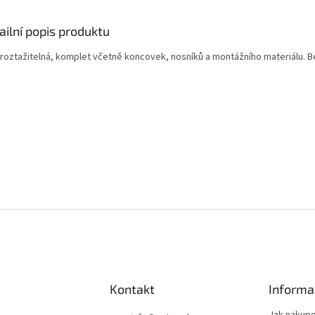
ailní popis produktu
 roztažitelná, komplet včetně koncovek, nosníků a montážního materiálu. B
Kontakt
Informa